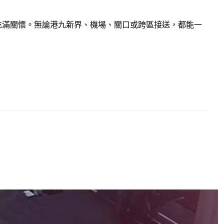
充滿關懷。無論港九新界、機場、關口或跨區接送，都能一