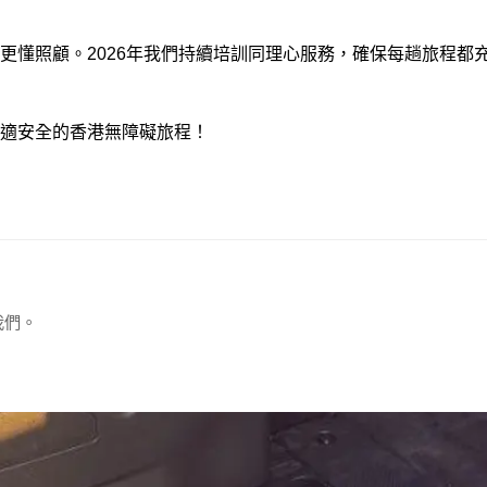
更懂照顧。2026年我們持續培訓同理心服務，確保每趟旅程都
適安全的香港無障礙旅程！
我們。