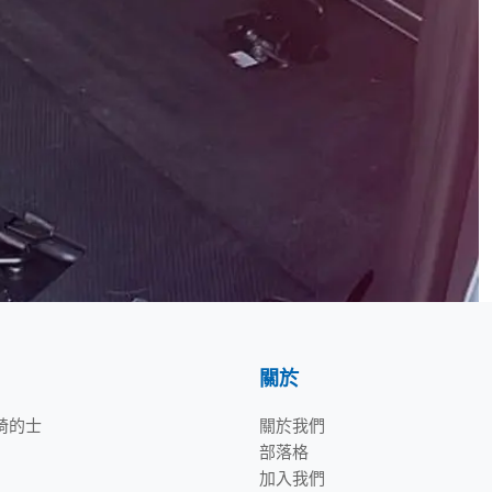
關於
輪椅的士
關於我們
部落格
加入我們