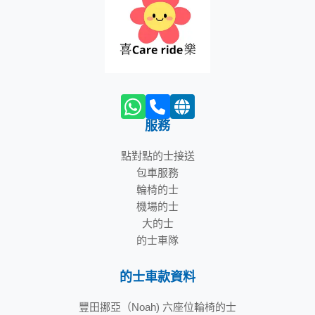
服務
點對點的士接送
包車服務
輪椅的士
機場的士
大的士
的士車隊
的士車款資料
豐田挪亞（Noah) 六座位輪椅的士