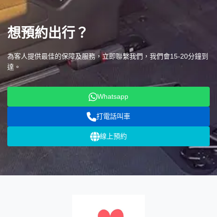
想預約出行？
為客人提供最佳的保障及服務，立即聯繫我們，我們會15-20分鐘到
達。
Whatsapp
打電話叫車
線上預約