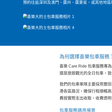
預約往返深圳及澳門、廣州、廣東省、或其他地區轉機
為何選擇喜樂包車服務
喜樂 Care Ride 包
還是旅遊觀光的全日包車，我
我們的包車車隊主要採用豐田 N
港各區路況，確保行程順暢高
費按實際支出收取，收費透明
包車服務適用場景