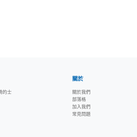
關於
輪椅的士
關於我們
部落格
加入我們
常見問題