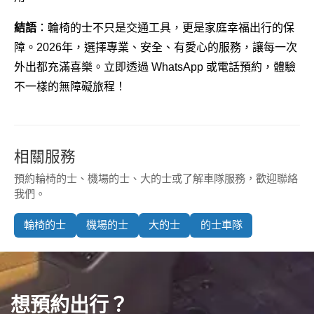
結語
：輪椅的士不只是交通工具，更是家庭幸福出行的保
障。2026年，選擇專業、安全、有愛心的服務，讓每一次
外出都充滿喜樂。立即透過 WhatsApp 或電話預約，體驗
不一樣的無障礙旅程！
相關服務
預約輪椅的士、機場的士、大的士或了解車隊服務，歡迎聯絡
我們。
輪椅的士
機場的士
大的士
的士車隊
想預約出行？