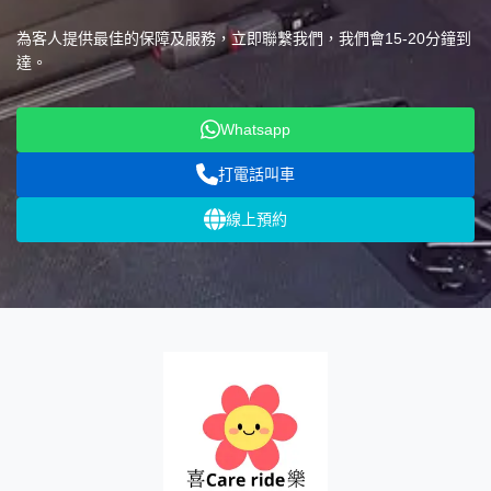
為客人提供最佳的保障及服務，立即聯繫我們，我們會15-20分鐘到
達。
Whatsapp
打電話叫車
線上預約