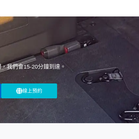
我們會15-20分鐘到達。
線上預約