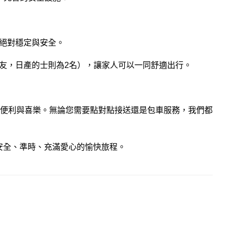
絕對穩定與安全。
親友，日產的士則為2名），讓家人可以一同舒適出行。
便利與喜樂。無論您需要點對點接送還是包車服務，我們都
安全、準時、充滿愛心的愉快旅程。